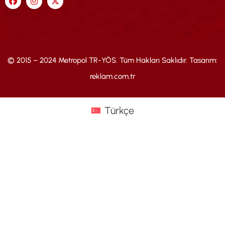
© 2015 – 2024 Metropol TR-YÖS. Tüm Hakları Saklıdır. Tasarım:
reklam.com.tr
Türkçe