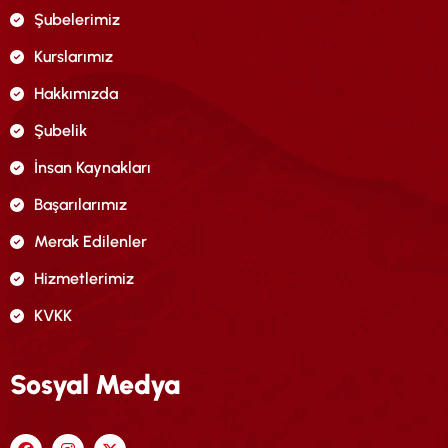
Şubelerimiz
Kurslarımız
Hakkımızda
Şubelik
İnsan Kaynakları
Başarılarımız
Merak Edilenler
Hizmetlerimiz
KVKK
Sosyal Medya