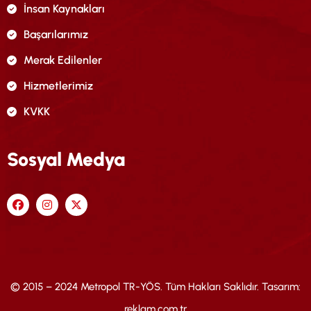
İnsan Kaynakları
Başarılarımız
Merak Edilenler
Hizmetlerimiz
KVKK
Sosyal Medya
© 2015 – 2024 Metropol TR-YÖS. Tüm Hakları Saklıdır. Tasarım:
reklam.com.tr