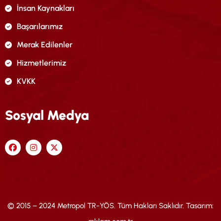
İnsan Kaynakları
Başarılarımız
Merak Edilenler
Hizmetlerimiz
KVKK
Sosyal Medya
© 2015 – 2024 Metropol TR-YÖS. Tüm Hakları Saklıdır. Tasarım: