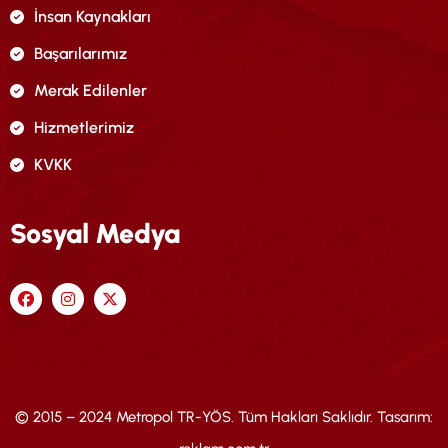
İnsan Kaynakları
Başarılarımız
Merak Edilenler
Hizmetlerimiz
KVKK
Sosyal Medya
© 2015 – 2024 Metropol TR-YÖS. Tüm Hakları Saklıdır. Tasarım: