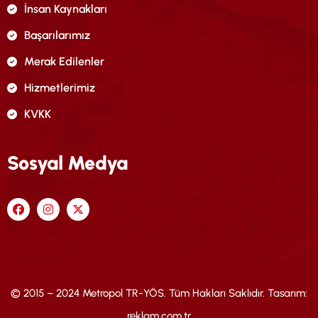
İnsan Kaynakları
Başarılarımız
Merak Edilenler
Hizmetlerimiz
KVKK
Sosyal Medya
© 2015 – 2024 Metropol TR-YÖS. Tüm Hakları Saklıdır. Tasarım:
reklam.com.tr