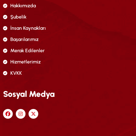
Hakkımızda
Şubelik
İnsan Kaynakları
Başarılarımız
Merak Edilenler
Hizmetlerimiz
KVKK
Sosyal Medya