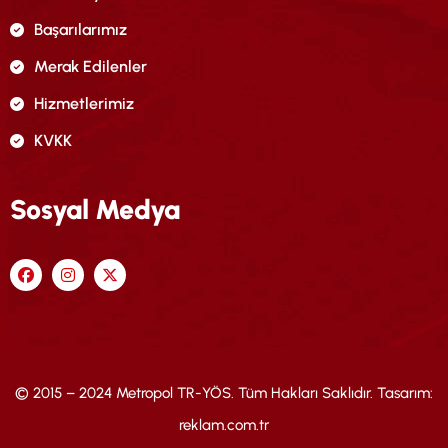
Başarılarımız
Merak Edilenler
Hizmetlerimiz
KVKK
Sosyal Medya
© 2015 – 2024 Metropol TR-YÖS. Tüm Hakları Saklıdır. Tasarım:
reklam.com.tr