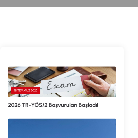
18 TEMMUZ 2026
2026 TR-YÖS/2 Başvuruları Başladı!