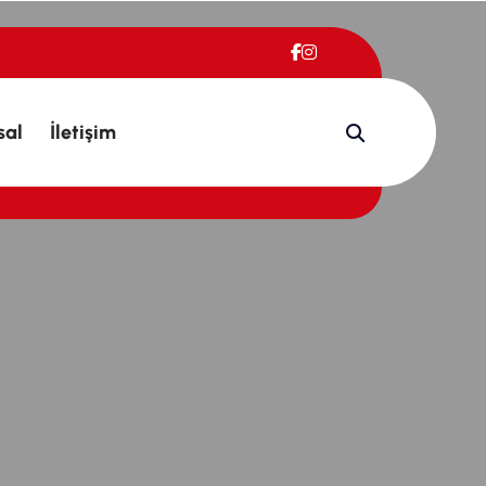
sal
İletişim