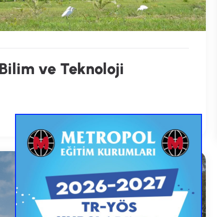
ilim ve Teknoloji